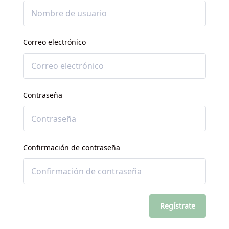
Correo electrónico
Contraseña
Confirmación de contraseña
Regístrate