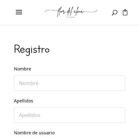
Registro
Nombre
Apellidos
Nombre de usuario