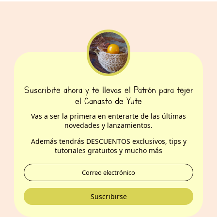
Suscribite ahora y te llevas el Patrón para tejer
el Canasto de Yute
Vas a ser la primera en enterarte de las últimas
novedades y lanzamientos.
Además t
endrás DESCUENTOS exclusivos, tips y
tutoriales gratuitos y mucho más
Suscribirse