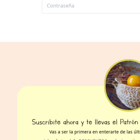
Suscribite ahora y te llevas el Patrón
Vas a ser la primera en enterarte de las ú