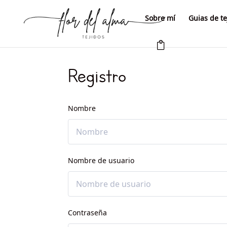
Sobre mí
Guias de te
Registro
Nombre
Nombre de usuario
Contraseña