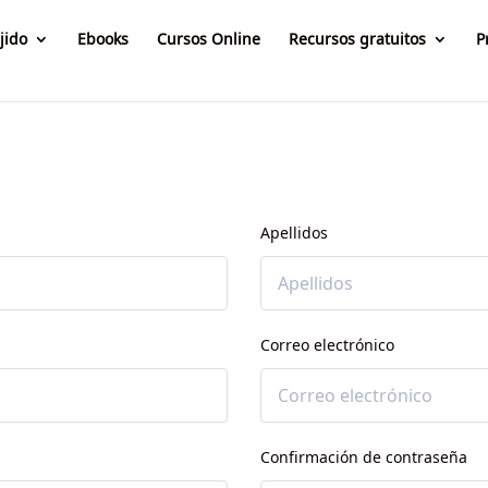
jido
Ebooks
Cursos Online
Recursos gratuitos
P
Apellidos
Correo electrónico
Confirmación de contraseña