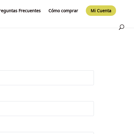
reguntas Frecuentes
Cómo comprar
Mi Cuenta