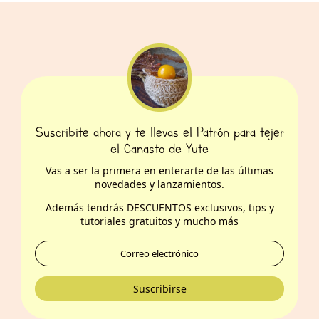
Suscribite ahora y te llevas el Patrón para tejer
el Canasto de Yute
Vas a ser la primera en enterarte de las últimas
novedades y lanzamientos.
Además t
endrás DESCUENTOS exclusivos, tips y
tutoriales gratuitos y mucho más
Suscribirse