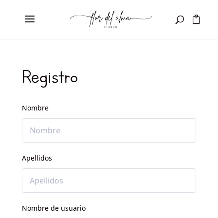
Registro
Nombre
Apellidos
Nombre de usuario