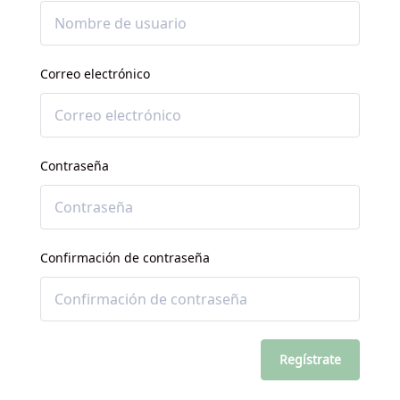
Correo electrónico
Contraseña
Confirmación de contraseña
Regístrate