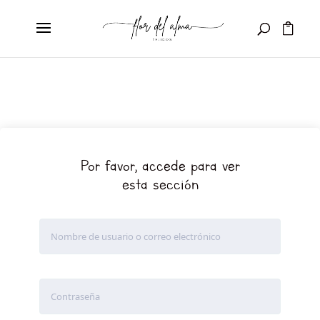
Por favor, accede para ver
esta sección