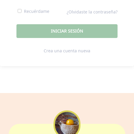
Recuérdame
¿Olvidaste la contraseña?
Crea una cuenta nueva