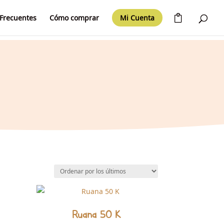
Frecuentes
Cómo comprar
Mi Cuenta
Ruana 50 K