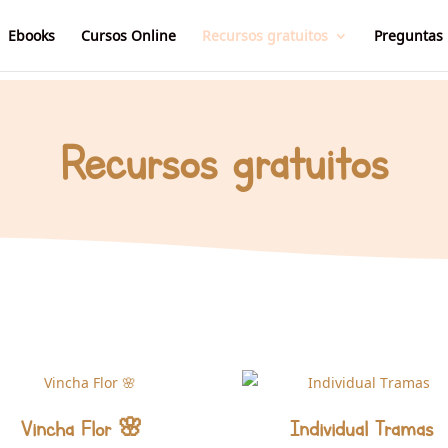
Ebooks
Cursos Online
Recursos gratuitos
Preguntas 
Recursos gratuitos
Vincha Flor 🌸
Individual Tramas