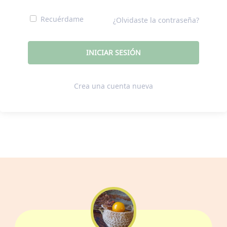
Recuérdame
¿Olvidaste la contraseña?
Crea una cuenta nueva