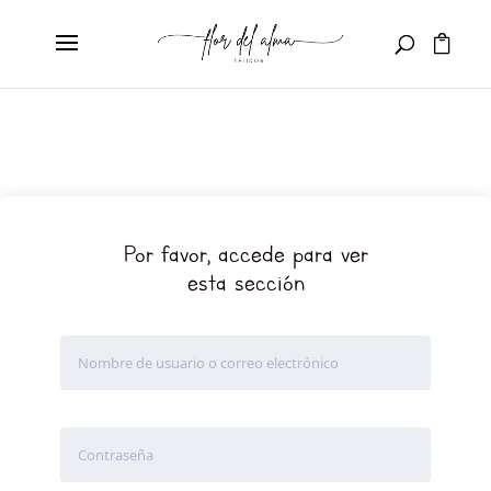
Por favor, accede para ver
esta sección