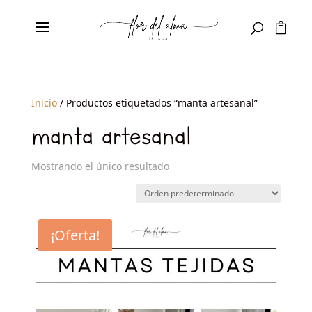
Inicio
/ Productos etiquetados “manta artesanal”
manta artesanal
Mostrando el único resultado
¡Oferta!