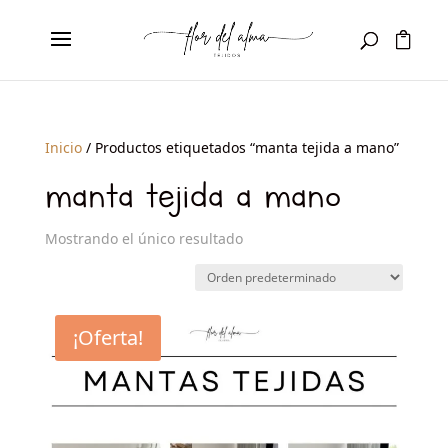
Inicio
/ Productos etiquetados “manta tejida a mano”
manta tejida a mano
Mostrando el único resultado
¡Oferta!