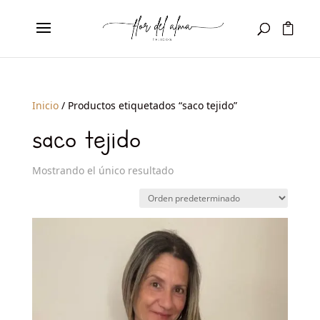
Inicio
/ Productos etiquetados “saco tejido”
saco tejido
Mostrando el único resultado