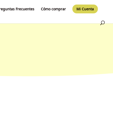
reguntas Frecuentes
Cómo comprar
Mi Cuenta