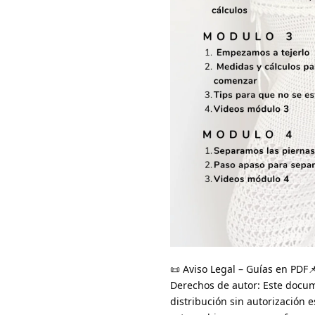
📜 Aviso Legal – Guías en PDF
Derechos de autor: Este docum
distribución sin autorización 