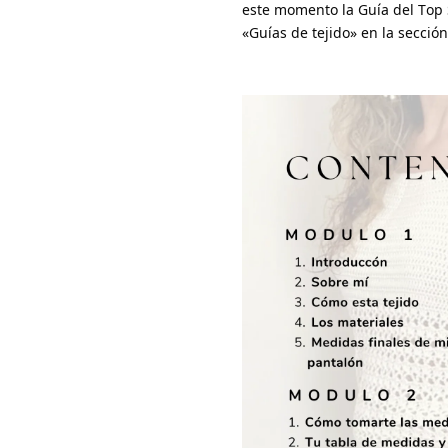
este momento la Guía del Top 
«Guías de tejido» en la secció