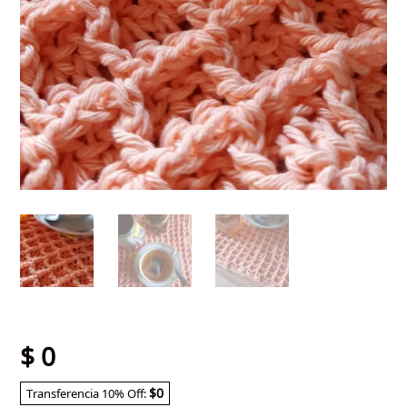
$
0
$0
Transferencia 10% Off: