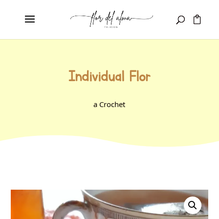
Individual Flor
a Crochet