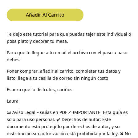
Añadir Al Carrito
Te dejo este tutorial para que puedas tejer este individual o
posa plato y decorar tu mesa.
Para que te llegue a tu email el archivo con el paso a paso
debes:
Poner comprar, añadir al carrito, completar tus datos y
listo, llega a tu casilla de correo sin ningún costo
Espero que lo disfrutes, cariños.
Laura
📜 Aviso Legal – Guías en PDF📌 IMPORTANTE: Esta guía es
solo para uso personal. ✔️ Derechos de autor: Este
documento está protegido por derechos de autor, y su
distribución sin autorización está prohibida por la ley. ❌ No