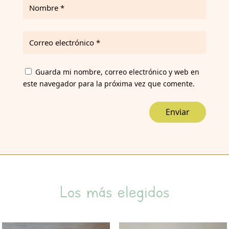
Guarda mi nombre, correo electrónico y web en
este navegador para la próxima vez que comente.
Enviar
Los más elegidos