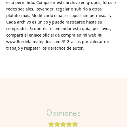
está permitido: Compartir este archivo en grupos, foros o
redes sociales. Revender, regalar o subirlo a otras
plataformas. Modificarlo o hacer copias sin permiso. 🔍
Cada archivo es único y puede rastrearse hasta su
comprador. Si querés recomendar esta guía, por favor,
compartí el enlace oficial de compra en mi web: 🌐
www.flordelalmatejidos.com 💜 Gracias por valorar mi
trabajo y respetar los derechos de autor.
Opiniones