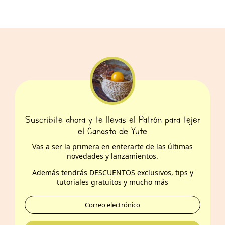
Suscribite ahora y te llevas el Patrón para tejer
el Canasto de Yute
Vas a ser la primera en enterarte de las últimas
novedades y lanzamientos.
Además t
endrás DESCUENTOS exclusivos, tips y
tutoriales gratuitos y mucho más