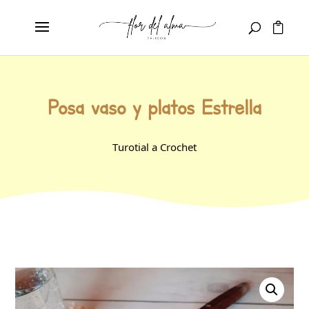
Posa vaso y platos Estrella
Turotial a Crochet