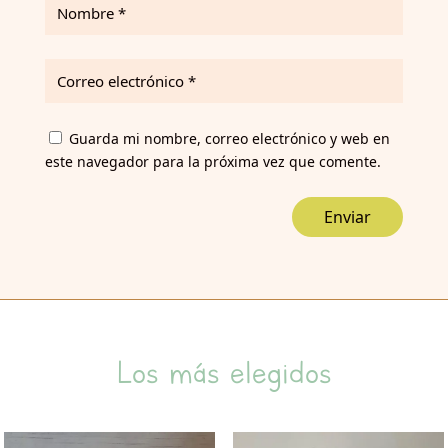
Guarda mi nombre, correo electrónico y web en
este navegador para la próxima vez que comente.
Enviar
Los más elegidos