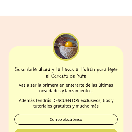
Suscribite ahora y te llevas el Patrón para tejer
el Canasto de Yute
Vas a ser la primera en enterarte de las últimas
novedades y lanzamientos.
Además t
endrás DESCUENTOS exclusivos, tips y
tutoriales gratuitos y mucho más