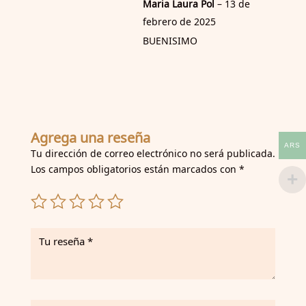
Maria Laura Pol
–
13 de
febrero de 2025
BUENISIMO
Agrega una reseña
ARS
Tu dirección de correo electrónico no será publicada.
Los campos obligatorios están marcados con
*