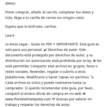
debes:
Poner comprar, añadir al carrito, completar tus datos y
listo, llega a tu casilla de correo sin ningún costo
Espero que lo disfrutes, cariños.
Laura
📜 Aviso Legal – Guías en PDF📌 IMPORTANTE: Esta guía es
solo para uso personal. ✔️ Derechos de autor: Este
documento está protegido por derechos de autor, y su
distribución sin autorización está prohibida por la ley. ❌ No
está permitido: Compartir este archivo en grupos, foros o
redes sociales. Revender, regalar o subirlo a otras
plataformas. Modificarlo o hacer copias sin permiso. 🔍
Cada archivo es único y puede rastrearse hasta su
comprador. Si querés recomendar esta guía, por favor,
compartí el enlace oficial de compra en mi web: 🌐
www.flordelalmatejidos.com 💜 Gracias por valorar mi
trabajo y respetar los derechos de autor.